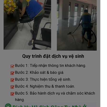
Quy trình đặt dịch vụ vệ sinh
Bước 1: Tiếp nhận thông tin khách hàng.
Bước 2: Khảo sát & báo giá.
Bước 3: Thực hiện tổng vệ sinh.
Bước 4: Nghiệm thu & thanh toán.
Bước 5: Bảo hành dịch vụ và chăm sóc khách
hàng.