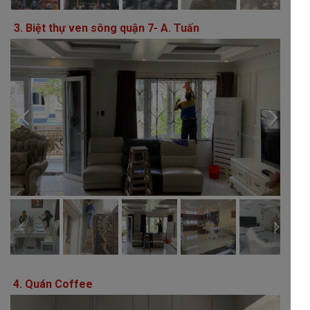
3. Biệt thự ven sông quận 7- A. Tuấn
4. Quán Coffee