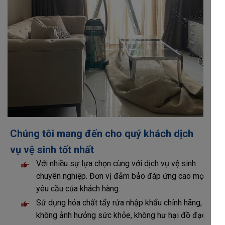
Chúng tôi mang đến cho quý khách dịch
vụ vệ sinh tốt nhất
Với nhiều sự lựa chọn cùng với dịch vụ vệ sinh
chuyên nghiệp. Đơn vị đảm bảo đáp ứng cao mọi
yêu cầu của khách hàng.
Sử dụng hóa chất tẩy rửa nhập khẩu chính hãng,
không ảnh hưởng sức khỏe, không hư hại đồ đạc.