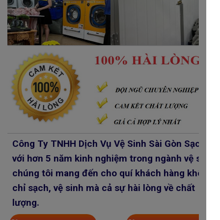
Công Ty TNHH Dịch Vụ Vệ Sinh Sài Gòn Sạch
với hơn 5 năm kinh nghiệm trong ngành vệ sinh
chúng tôi mang đến cho quí khách hàng không
chỉ sạch, vệ sinh mà cả sự hài lòng về chất
lượng.